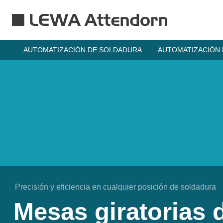
Skip to main content
AUTOMATIZACIÓN DE SOLDADURA
AUTOMATIZACIÓN
Precisión y eficiencia en cualquier posición de soldadura
Mesas giratorias 