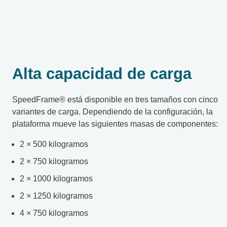
Alta capacidad de carga
SpeedFrame® está disponible en tres tamaños con cinco
variantes de carga. Dependiendo de la configuración, la
plataforma mueve las siguientes masas de componentes:
2 × 500 kilogramos
2 × 750 kilogramos
2 × 1000 kilogramos
2 × 1250 kilogramos
4 × 750 kilogramos