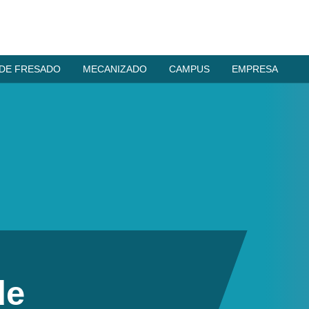
 DE FRESADO
MECANIZADO
CAMPUS
EMPRESA
de