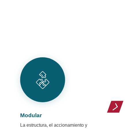
Modular
La estructura, el accionamiento y