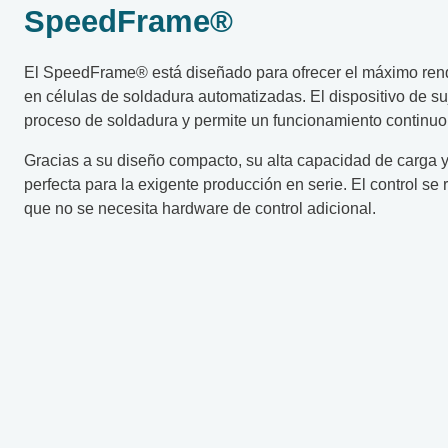
SpeedFrame®
El SpeedFrame® está diseñado para ofrecer el máximo rendi
en células de soldadura automatizadas. El dispositivo de suj
proceso de soldadura y permite un funcionamiento continuo
Gracias a su diseño compacto, su alta capacidad de carga y
perfecta para la exigente producción en serie. El control se r
que no se necesita hardware de control adicional.