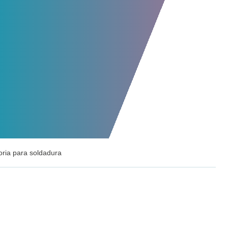
ria para soldadura