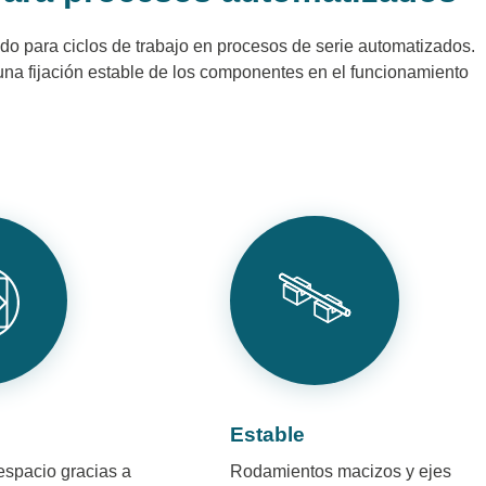
 para ciclos de trabajo en procesos de serie automatizados.
 una fijación estable de los componentes en el funcionamiento
o
Estable
spacio gracias a
Rodamientos macizos y ejes