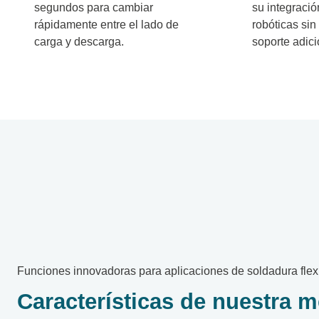
segundos para cambiar
su integració
rápidamente entre el lado de
robóticas sin
carga y descarga.
soporte adici
Funciones innovadoras para aplicaciones de soldadura flex
Características de nuestra m