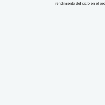
rendimiento del ciclo en el p