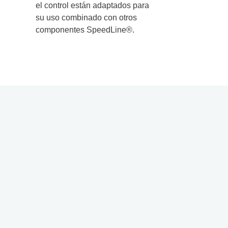
el control están adaptados para
su uso combinado con otros
componentes SpeedLine®.