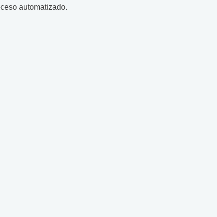
roceso automatizado.