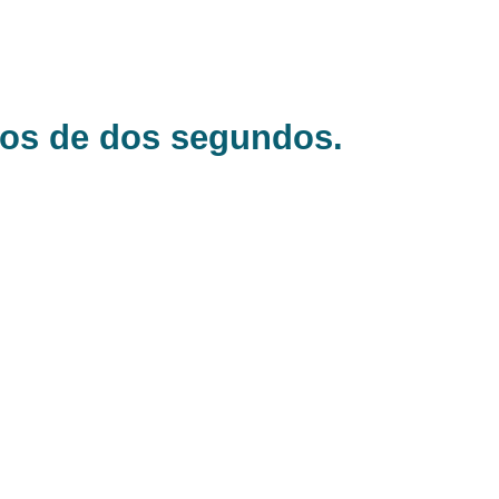
nos de dos segundos.