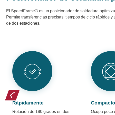
El SpeedFrame® es un posicionador de soldadura optimizado
Permite transferencias precisas, tiempos de ciclo rápidos y
de dos estaciones.
Rápidamente
Compact
Rotación de 180 grados en dos
Ocupa poco e