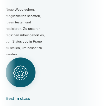
Neue Wege gehen,
Möglichkeiten schaffen,
Ideen testen und
realisieren. Zu unserer
täglichen Arbeit gehört es,
den Status quo in Frage
zu stellen, um besser zu
werden.
Best in class