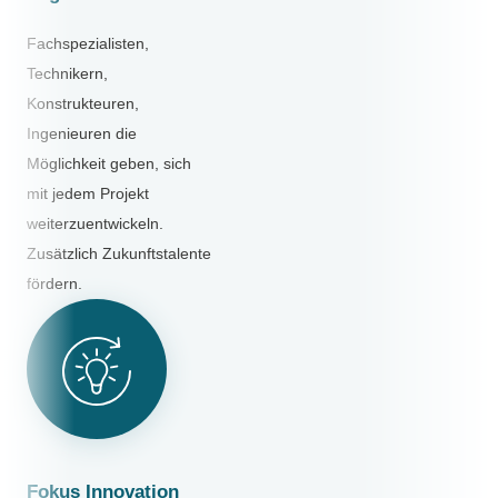
Fachspezialisten,
Technikern,
Konstrukteuren,
Ingenieuren die
Möglichkeit geben, sich
mit jedem Projekt
weiterzuentwickeln.
Zusätzlich Zukunftstalente
fördern.
Fokus Innovation