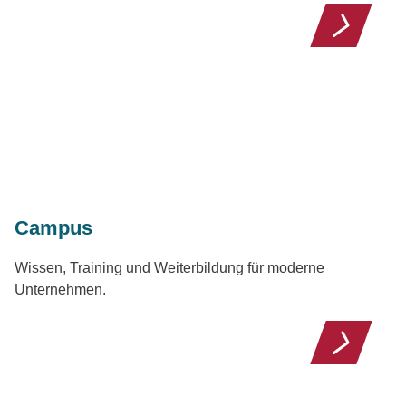
Campus
Wissen, Training und Weiterbildung für moderne
Unternehmen.