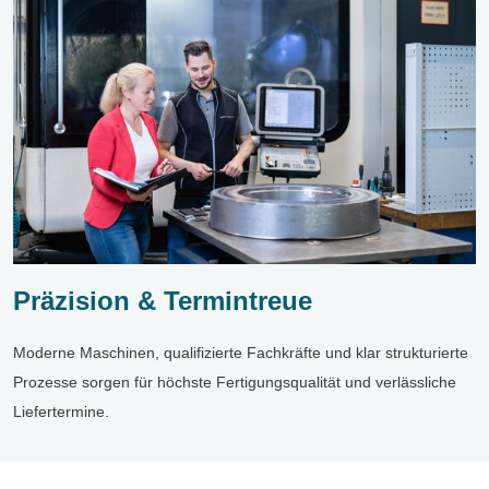
Präzision & Termintreue
Moderne Maschinen, qualifizierte Fachkräfte und klar strukturierte
Prozesse sorgen für höchste Fertigungsqualität und verlässliche
Liefertermine.