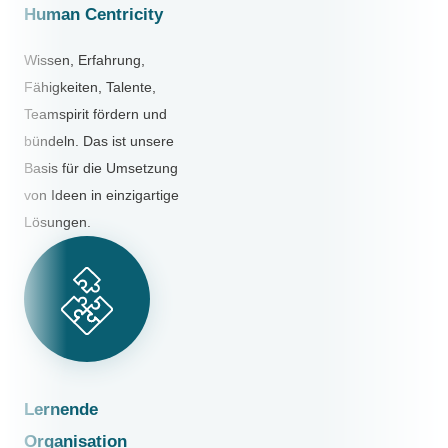
Human Centricity
Wissen, Erfahrung,
Fähigkeiten, Talente,
Teamspirit fördern und
bündeln. Das ist unsere
Basis für die Umsetzung
von Ideen in einzigartige
Lösungen.
Lernende
Organisation