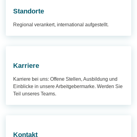
Standorte
Regional verankert, international aufgestellt.
Karriere
Karriere bei uns: Offene Stellen, Ausbildung und
Einblicke in unsere Arbeitgebermarke. Werden Sie
Teil unseres Teams.
Kontakt