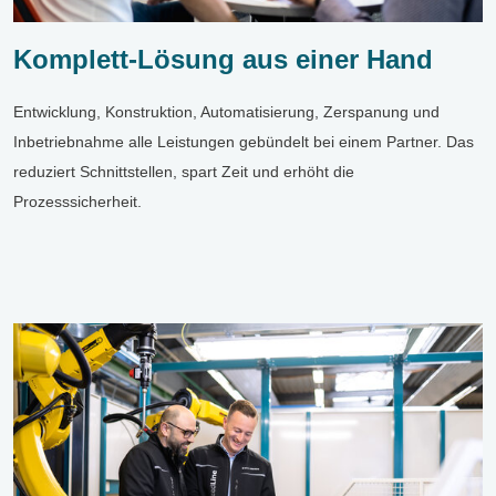
Komplett-Lösung aus einer Hand
Entwicklung, Konstruktion, Automatisierung, Zerspanung und
Inbetriebnahme alle Leistungen gebündelt bei einem Partner. Das
reduziert Schnittstellen, spart Zeit und erhöht die
Prozesssicherheit.