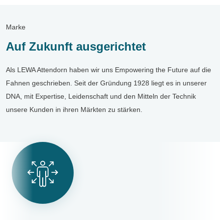
Marke
Auf Zukunft ausgerichtet
Als LEWA Attendorn haben wir uns Empowering the Future auf die
Fahnen geschrieben. Seit der Gründung 1928 liegt es in unserer
DNA, mit Expertise, Leidenschaft und den Mitteln der Technik
unsere Kunden in ihren Märkten zu stärken.