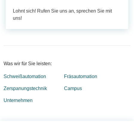
Lohnt sich! Rufen Sie uns an, sprechen Sie mit
uns!
Was wir für Sie leisten:
Schweißautomation
Fräsautomation
Zerspanungstechnik
Campus
Unternehmen