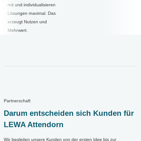
mit und individualisieren
Lösungen maximal. Das
erzeugt Nutzen und
Mehrwert.
Partnerschaft
Darum entscheiden sich Kunden für
LEWA Attendorn
Wir begleiten unsere Kunden von der ersten Idee bis zur