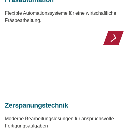
Flexible Automationssysteme für eine wirtschaftliche
Fräsbearbeitung.
Zerspanungstechnik
Moderne Bearbeitungslösungen für anspruchsvolle
Fertigungsaufgaben