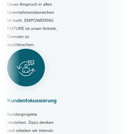
Unser Anspruch in allen
Unternehmensbereichen
ist hoch. EMPOWERING
FUTURE ist unser Antrieb,
Grenzen zu
durchbrechen.
Kundenfokussierung
Kundenprojekte
verstehen. Dazu denken
und arbeiten wir intensiv