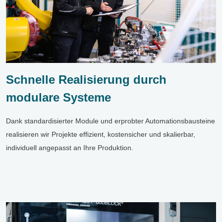
Schnelle Realisierung durch
modulare Systeme
Dank standardisierter Module und erprobter Automationsbausteine
realisieren wir Projekte effizient, kostensicher und skalierbar,
individuell angepasst an Ihre Produktion.