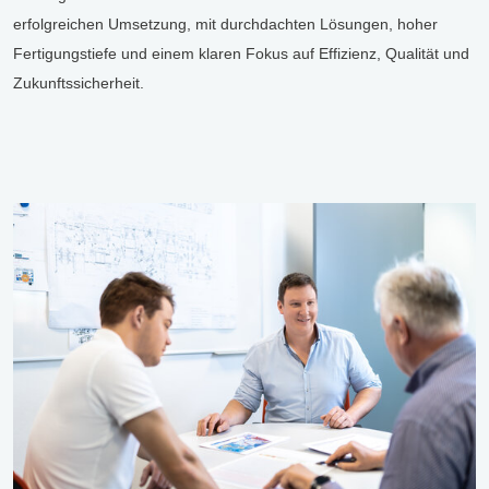
erfolgreichen Umsetzung, mit durchdachten Lösungen, hoher
Fertigungstiefe und einem klaren Fokus auf Effizienz, Qualität und
Zukunftssicherheit.