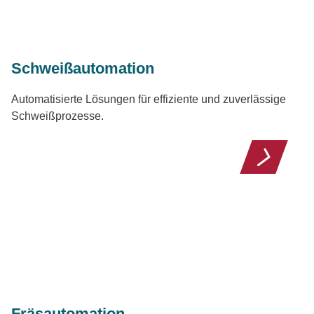
Schweißautomation
Automatisierte Lösungen für effiziente und zuverlässige
Schweißprozesse.
Fräsautomation