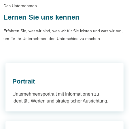
Das Unternehmen
Lernen Sie uns kennen
Erfahren Sie, wer wir sind, was wir für Sie leisten und was wir tun,
um für Ihr Unternehmen den Unterschied zu machen.
Portrait
Unternehmensportrait mit Informationen zu
Identität, Werten und strategischer Ausrichtung.