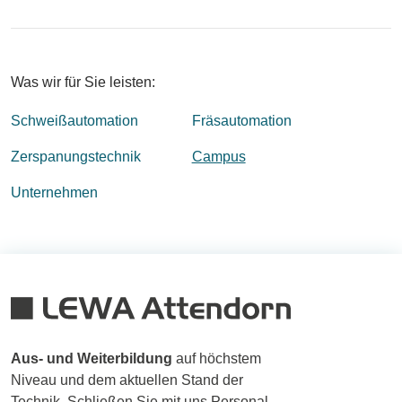
Was wir für Sie leisten:
Schweißautomation
Fräsautomation
Zerspanungstechnik
Campus
Unternehmen
Aus- und Weiterbildung
auf höchstem
Niveau und dem aktuellen Stand der
Technik. Schließen Sie mit uns Personal-