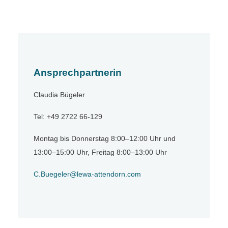
Ansprechpartnerin
Claudia Bügeler
Tel: +49 2722 66-129
Montag bis Donnerstag 8:00–12:00 Uhr und
13:00–15:00 Uhr, Freitag 8:00–13:00 Uhr
C.Buegeler@lewa-attendorn.com