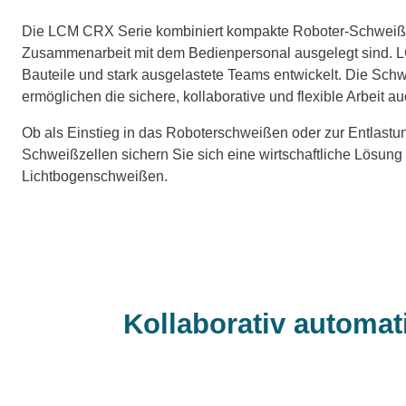
Die LCM CRX Serie kombiniert kompakte Roboter-Schweißzell
Zusammenarbeit mit dem Bedienpersonal ausgelegt sind. L
Bauteile und stark ausgelastete Teams entwickelt. Die Schw
ermöglichen die sichere, kollaborative und flexible Arbeit a
Ob als Einstieg in das Roboterschweißen oder zur Entlast
Schweißzellen sichern Sie sich eine wirtschaftliche Lösung
Lichtbogenschweißen.
Kollaborativ automati