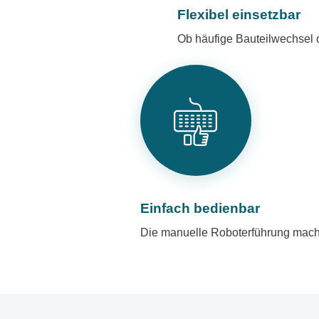
Flexibel einsetzbar
Ob häufige Bauteilwechsel 
Einfach bedienbar
Die manuelle Roboterführung macht