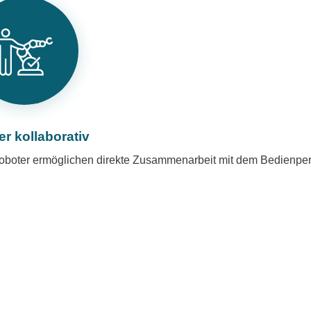
er kollaborativ
oboter ermöglichen direkte Zusammenarbeit mit dem Bedienper