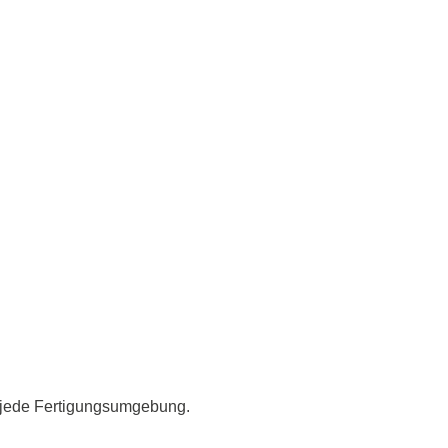
 jede Fertigungsumgebung.