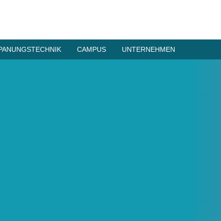
PANUNGSTECHNIK
CAMPUS
UNTERNEHMEN