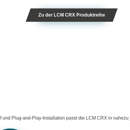
Zu der LCM CRX Produktreihe
f und Plug-and-Play-Installation passt die LCM CRX in nahezu