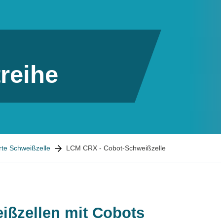
reihe
rte Schweißzelle
LCM CRX - Cobot-Schweißzelle
ißzellen mit Cobots