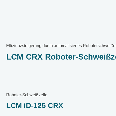
Effizienzsteigerung durch automatisiertes Roboterschweiße
LCM CRX Roboter-Schweißze
Roboter-Schweißzelle
LCM iD-125 CRX