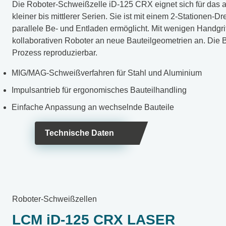
Die Roboter-Schweißzelle iD-125 CRX eignet sich für das 
kleiner bis mittlerer Serien. Sie ist mit einem 2-Stationen-Dr
parallele Be- und Entladen ermöglicht. Mit wenigen Handgr
kollaborativen Roboter an neue Bauteilgeometrien an. Die B
Prozess reproduzierbar.
MIG/MAG-Schweißverfahren für Stahl und Aluminium
Impulsantrieb für ergonomisches Bauteilhandling
Einfache Anpassung an wechselnde Bauteile
Technische Daten
Roboter-Schweißzellen
LCM iD-125 CRX LASER