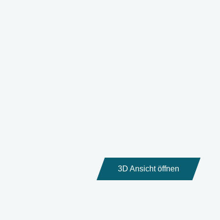
3D Ansicht öffnen