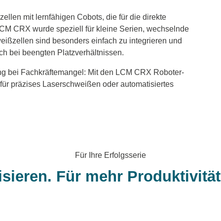
en mit lernfähigen Cobots, die für die direkte
CM CRX wurde speziell für kleine Serien, wechselnde
eißzellen sind besonders einfach zu integrieren und
uch bei beengten Platzverhältnissen.
ung bei Fachkräftemangel: Mit den LCM CRX Roboter-
 für präzises Laserschweißen oder automatisiertes
Für Ihre Erfolgsserie
sieren. Für mehr Produktivität 