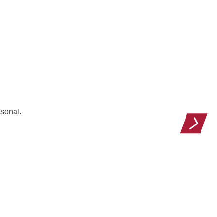
sonal.