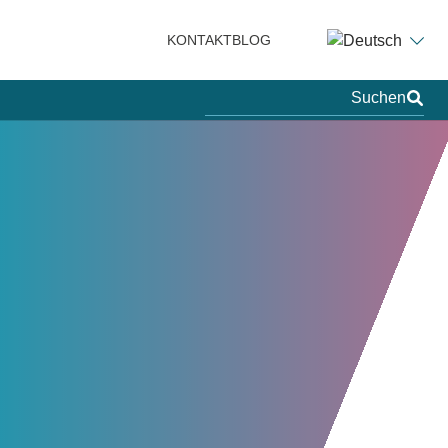
KONTAKT
BLOG