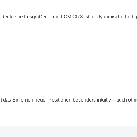
oder kleine Losgrößen – die LCM CRX ist für dynamische Fer
 das Einlernen neuer Positionen besonders intuitiv – auch ohn