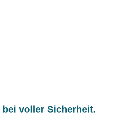
bei voller Sicherheit.